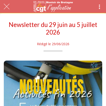
Newsletter du 29 juin au 5 juillet
2026
Rédigé le 29/06/2026