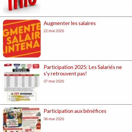
Augmenter les salaires
22 mai 2026
Participation 2025: Les Salariés ne
s'y retrouvent pas!
07 mai 2026
Participation aux bénéfices
06 mai 2026