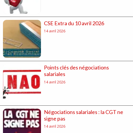
CSE Extra du 10 avril 2026
14 avril 2026
Points clés des négociations
salariales
14 avril 2026
Négociations salariales : la CGT ne
signe pas
14 avril 2026