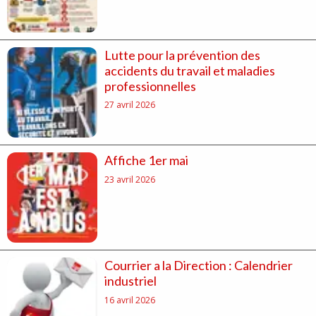
Lutte pour la prévention des
accidents du travail et maladies
professionnelles
27 avril 2026
Affiche 1er mai
23 avril 2026
Courrier a la Direction : Calendrier
industriel
16 avril 2026