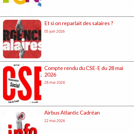
Et si on reparlait des salaires ?
05 juin 2026
Compte rendu du CSE-E du 28 mai
2026
28 mai 2026
Airbus Atlantic Cadréan
22 mai 2026