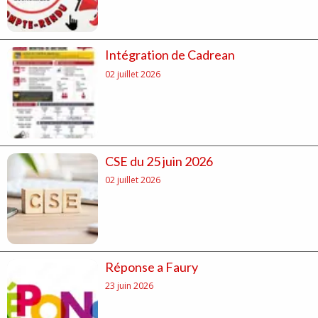
Intégration de Cadrean
02 juillet 2026
CSE du 25 juin 2026
02 juillet 2026
Réponse a Faury
23 juin 2026