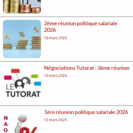
2ème réunion politique salariale
2026
18 mars 2026
Négociations Tutorat : 3ème réunion
16 mars 2026
1ère réunion politique salariale 2026
13 mars 2026