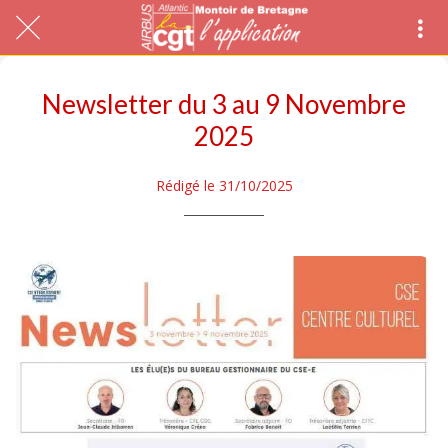
Newsletter du 3 au 9 Novembre
2025
Rédigé le 31/10/2025