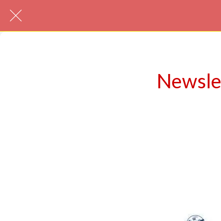
Newsle