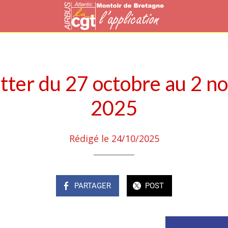
tter du 27 octobre au 2 n
2025
Rédigé le 24/10/2025
PARTAGER
POST