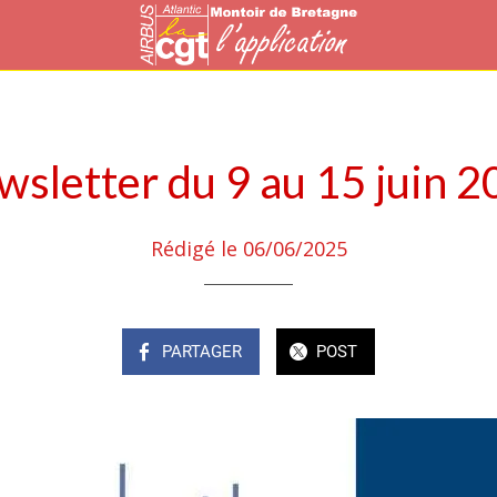
sletter du 9 au 15 juin 
Rédigé le 06/06/2025
PARTAGER
POST