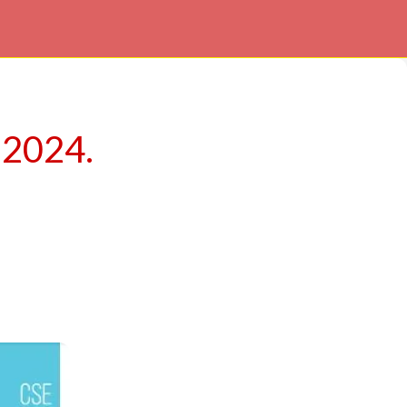
 2024.