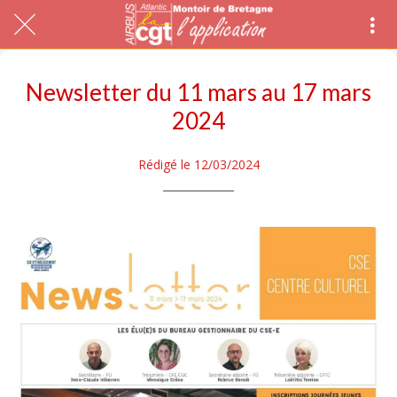
Newsletter du 11 mars au 17 mars
2024
Rédigé le 12/03/2024