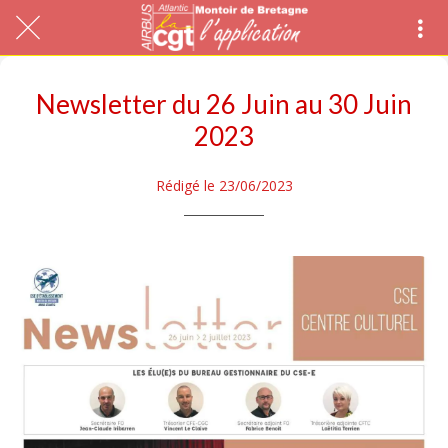
Newsletter du 26 Juin au 30 Juin
2023
Rédigé le 23/06/2023