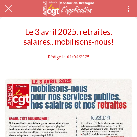
Le 3 avril 2025, retraites,
salaires...mobilisons-nous!
Rédigé le 01/04/2025